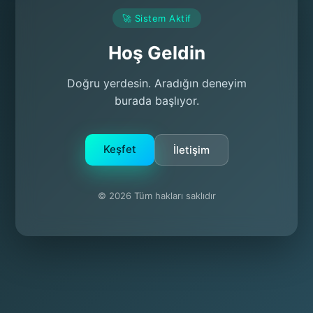
🚀 Sistem Aktif
Hoş Geldin
Doğru yerdesin. Aradığın deneyim
burada başlıyor.
Keşfet
İletişim
© 2026 Tüm hakları saklıdır