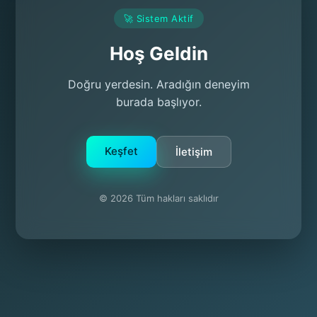
🚀 Sistem Aktif
Hoş Geldin
Doğru yerdesin. Aradığın deneyim
burada başlıyor.
Keşfet
İletişim
© 2026 Tüm hakları saklıdır