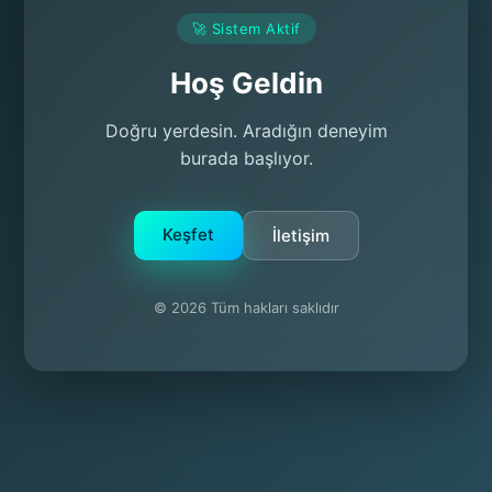
🚀 Sistem Aktif
Hoş Geldin
Doğru yerdesin. Aradığın deneyim
burada başlıyor.
Keşfet
İletişim
© 2026 Tüm hakları saklıdır