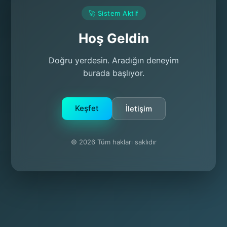
🚀 Sistem Aktif
Hoş Geldin
Doğru yerdesin. Aradığın deneyim
burada başlıyor.
Keşfet
İletişim
© 2026 Tüm hakları saklıdır