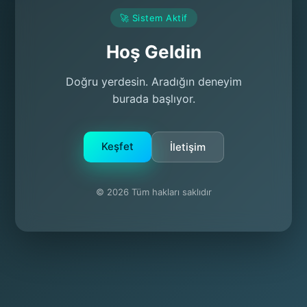
🚀 Sistem Aktif
Hoş Geldin
Doğru yerdesin. Aradığın deneyim
burada başlıyor.
Keşfet
İletişim
© 2026 Tüm hakları saklıdır