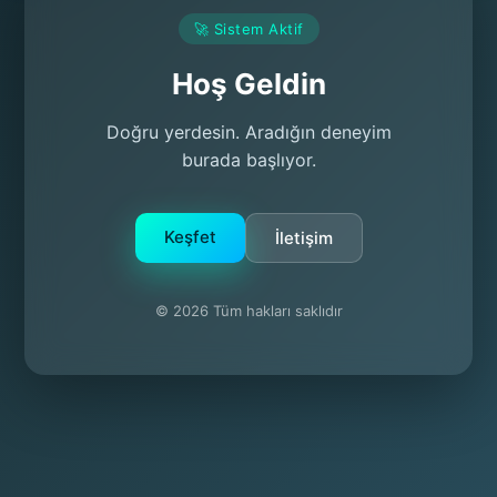
🚀 Sistem Aktif
Hoş Geldin
Doğru yerdesin. Aradığın deneyim
burada başlıyor.
Keşfet
İletişim
© 2026 Tüm hakları saklıdır