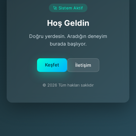
🚀 Sistem Aktif
Hoş Geldin
Doğru yerdesin. Aradığın deneyim
burada başlıyor.
Keşfet
İletişim
© 2026 Tüm hakları saklıdır